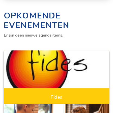
OPKOMENDE
EVENEMENTEN
Er zijn geen nieuwe agenda items.
Fides