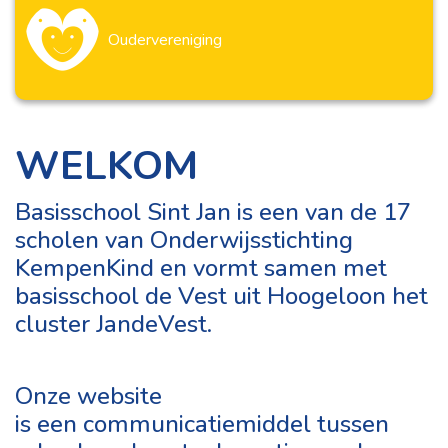
Oudervereniging
WELKOM
Basisschool Sint Jan is een van de 17
scholen van Onderwijsstichting
KempenKind en vormt
samen met
basisschool de Vest uit Hoogeloon het
cluster JandeVest.
Onze website
is een communicatiemiddel tussen