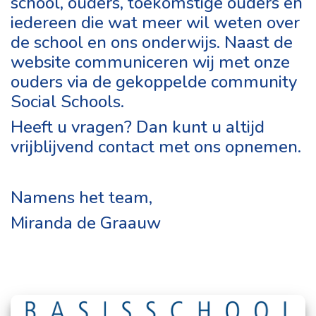
school, ouders, toekomstige ouders en
iedereen die wat meer wil weten over
de school en ons onderwijs. Naast de
website communiceren wij met onze
ouders via de gekoppelde community
Social Schools.
Heeft u vragen? Dan kunt u altijd
vrijblijvend contact met ons opnemen.
Namens het team,
Miranda de Graauw